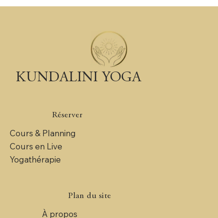
KUNDALINI YOGA
Réserver
Cours & Planning
Cours en Live
Yogathérapie
Plan du site
À propos