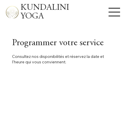
KUNDALINI
YOGA
Programmer votre service
Consultez nos disponibilités et réservez la date et
l'heure qui vous conviennent.